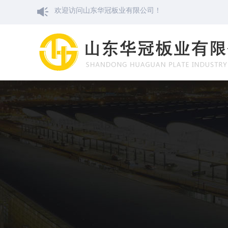
欢迎访问山东华冠板业有限公司！