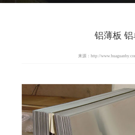
铝薄板 铝
来源：http://www.huaguanby.c