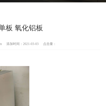
单板 氧化铝板
om
添加时间：2021-03-03
点击量：