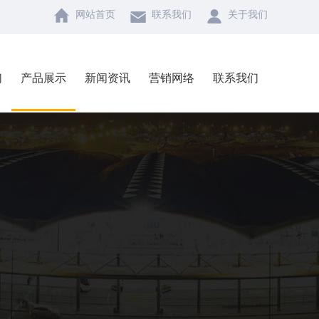
网站首页
联系我们
关于我们
们
产品展示
新闻资讯
营销网络
联系我们