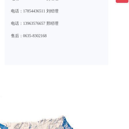
电话：17854436511 刘经理
电话：13963576657 邢经理
售后：0635-8302168