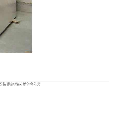
价格 散热铝皮 铝合金外壳