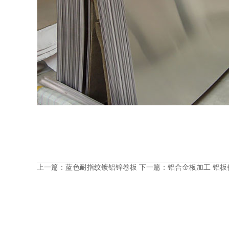
上一篇：
蓝色耐指纹镀铝锌卷板
下一篇：
铝合金板加工 铝板